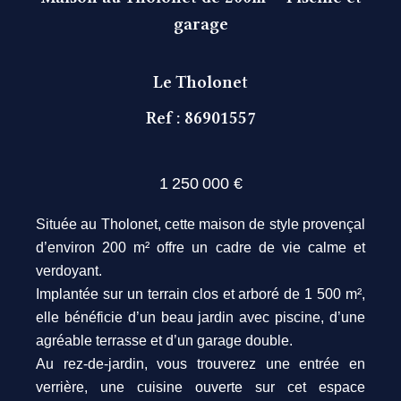
garage
Le Tholonet
Ref : 86901557
1 250 000 €
Située au Tholonet, cette maison de style provençal
d’environ 200 m² offre un cadre de vie calme et
verdoyant.
Implantée sur un terrain clos et arboré de 1 500 m²,
elle bénéficie d’un beau jardin avec piscine, d’une
agréable terrasse et d’un garage double.
Au rez-de-jardin, vous trouverez une entrée en
verrière, une cuisine ouverte sur cet espace