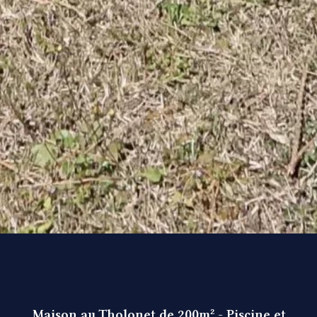
Maison au Tholonet de 200m² - Piscine et