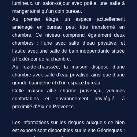
lumineux, un salon-séjour avec poêle, une salle à
manger ainsi qu’un coin bureau.
Au premier étage, un espace actuellement
aménagé en bureau peut être transformé en
chambre. Ce niveau comprend également deux
chambres : l’une avec salle d’eau privative, et
l’autre avec une salle de bain indépendante située
à l’extérieur de la chambre.
Au rez-de-chaussée, la maison dispose d’une
chambre avec salle d’eau privative, ainsi que d’une
grande buanderie et d’un espace bureau.
Cette maison allie charme provençal, volumes
confortables et environnement privilégié, à
proximité d’Aix-en-Provence.
Les informations sur les risques auxquels ce bien
est exposé sont disponibles sur le site Géorisques :