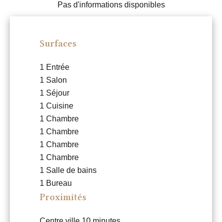
Pas d'informations disponibles
Surfaces
1 Entrée
1 Salon
1 Séjour
1 Cuisine
1 Chambre
1 Chambre
1 Chambre
1 Chambre
1 Salle de bains
1 Bureau
Proximités
Centre ville
10 minutes