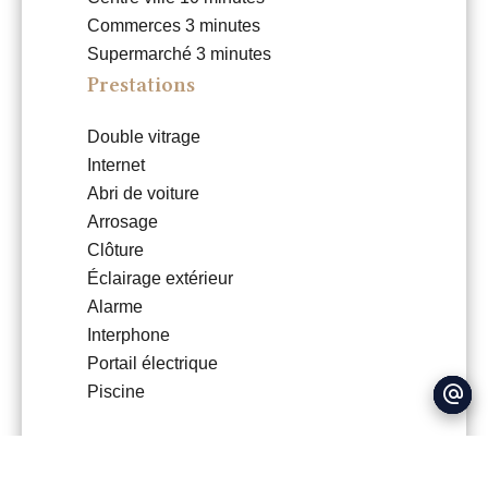
Commerces
3 minutes
Supermarché
3 minutes
Prestations
Double vitrage
Internet
Abri de voiture
Arrosage
Clôture
Éclairage extérieur
Alarme
Interphone
Portail électrique
Piscine