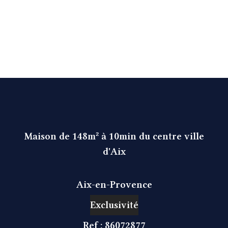
Maison de 148m² à 10min du centre ville
d'Aix
Aix-en-Provence
Exclusivité
Ref : 86072877