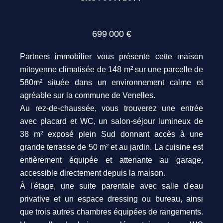
699 000 €
Partners immobilier vous présente cette maison
mitoyenne climatisée de 148 m² sur une parcelle de
580m² située dans un environnement calme et
agréable sur la commune de Venelles.
Au rez-de-chaussée, vous trouverez une entrée
avec placard et WC, un salon-séjour lumineux de
38 m² exposé plein Sud donnant accès à une
grande terrasse de 50 m² et au jardin. La cuisine est
entièrement équipée et attenante au garage,
accessible directement depuis la maison.
À l'étage, une suite parentale avec salle d'eau
privative et un espace dressing ou bureau, ainsi
que trois autres chambres équipées de rangements.