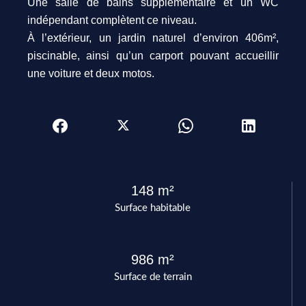
Une salle de bains supplémentaire et un WC
indépendant complètent ce niveau.
À l’extérieur, un jardin naturel d’environ 406m²,
piscinable, ainsi qu’un carport pouvant accueillir
une voiture et deux motos.
148 m²
Surface habitable
986 m²
Surface de terrain