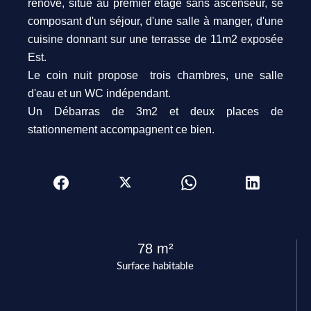
rénové, situé au premier étage sans ascenseur, se
composant d'un séjour, d'une salle à manger, d'une
cuisine donnant sur une terrasse de 11m2 exposée
Est.
Le coin nuit propose trois chambres, une salle
d'eau et un WC indépendant.
Un Débarras de 3m2 et deux places de
stationnement accompagnent ce bien.
78 m²
Surface habitable