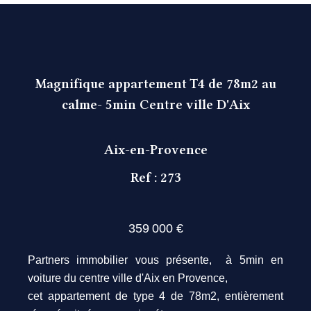
Magnifique appartement T4 de 78m2 au
calme- 5min Centre ville D'Aix
Aix-en-Provence
Ref : 273
359 000 €
Partners immobilier vous présente, à 5min en
voiture du centre ville d'Aix en Provence,
cet appartement de type 4 de 78m2, entièrement