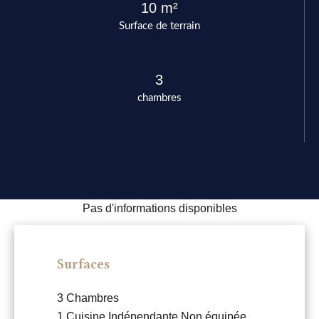
10 m²
Surface de terrain
3
chambres
Pas d'informations disponibles
Surfaces
3 Chambres
1 Cuisine
Indépendante Non équipée