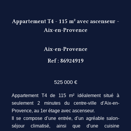
Appartement T4 - 115 m² avec ascenseur -
Aix-en-Provence
Aix-en-Provence
Ref : 86924919
525 000 €
Appartement T4 de 115 m² idéalement situé à
seulement 2 minutes du centre-ville d’Aix-en-
Provence, au 1er étage avec ascenseur.
Il se compose d’une entrée, d’un agréable salon-
séjour climatisé, ainsi que d’une cuisine