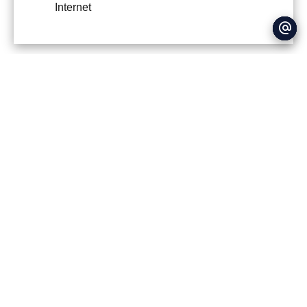
Internet
DPE