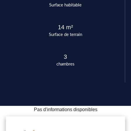
Surface habitable
14 m²
Surface de terrain
3
chambres
Pas d'informations disponibles