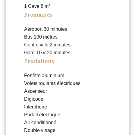
1 Cave
8 m²
Proximités
Aéroport
30 minutes
Bus
100 mètres
Centre ville
2 minutes
Gare TGV
20 minutes
Prestations
Fenêtre aluminium
Volets roulants électriques
Ascenseur
Digicode
Interphone
Portail électrique
Air conditionné
Double vitrage