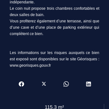
indépendante.
Le coin nuit propose trois chambres confortables et
deux salles de bain.
Vous profiterez également d’une terrasse, ainsi que
d’une cave et d’une place de parking extérieur qui
complètent ce bien.
Les informations sur les risques auxquels ce bien
est exposé sont disponibles sur le site Géorisques :
www.georisques.gouv.fr
115.3 m²