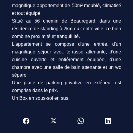
magnifique appartement de 50m² meublé, climatisé
et tout équipé.
Situé au 56 chemin de Beauregard, dans une
résidence de standing à 2km du centre ville, ce bien
combine proximité et tranquillité.
L'appartement se compose d'une entrée, d'un
magnifique séjour avec terrasse attenante, d'une
cuisine ouverte et entièrement équipée, d'une
chambre avec une salle de bain attenante et un wc
séparé.
Une place de parking privative en extérieur est
comprise dans le prix.
Un Box en sous-sol en sus.