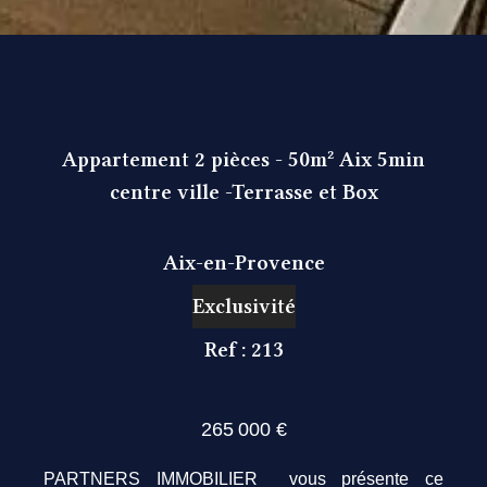
Appartement 2 pièces - 50m² Aix 5min
centre ville -Terrasse et Box
Aix-en-Provence
Exclusivité
Ref : 213
265 000 €
PARTNERS IMMOBILIER vous présente ce