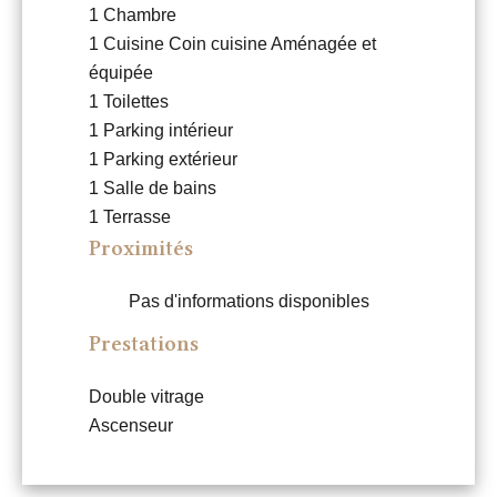
1 Chambre
1 Cuisine
Coin cuisine Aménagée et
équipée
1 Toilettes
1 Parking intérieur
1 Parking extérieur
1 Salle de bains
1 Terrasse
Proximités
Pas d'informations disponibles
Prestations
Double vitrage
Ascenseur