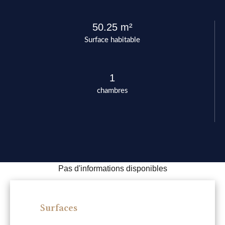
50.25 m²
Surface habitable
1
chambres
Pas d'informations disponibles
Surfaces