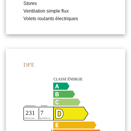
Stores
Ventilation simple flux
Volets roulants électriques
DPE