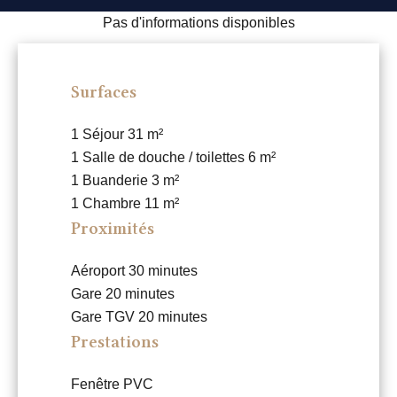
Pas d'informations disponibles
Surfaces
1 Séjour
31 m²
1 Salle de douche / toilettes
6 m²
1 Buanderie
3 m²
1 Chambre
11 m²
Proximités
Aéroport
30 minutes
Gare
20 minutes
Gare TGV
20 minutes
Prestations
Fenêtre PVC