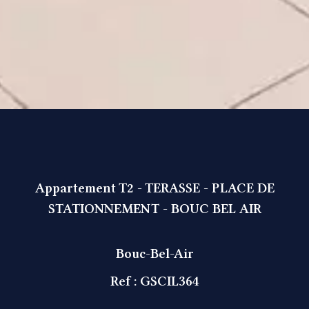
Appartement T2 - TERASSE - PLACE DE
STATIONNEMENT - BOUC BEL AIR
Bouc-Bel-Air
Ref : GSCIL364