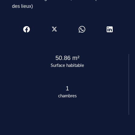
des lieux)
50.86 m²
Surface habitable
1
chambres