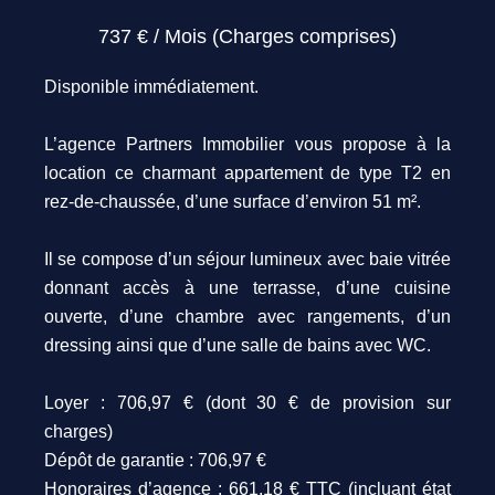
737 € / Mois (Charges comprises)
Disponible immédiatement.
L’agence Partners Immobilier vous propose à la
location ce charmant appartement de type T2 en
rez-de-chaussée, d’une surface d’environ 51 m².
Il se compose d’un séjour lumineux avec baie vitrée
donnant accès à une terrasse, d’une cuisine
ouverte, d’une chambre avec rangements, d’un
dressing ainsi que d’une salle de bains avec WC.
Loyer : 706,97 € (dont 30 € de provision sur
charges)
Dépôt de garantie : 706,97 €
Honoraires d’agence : 661,18 € TTC (incluant état