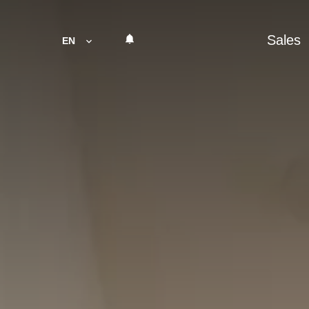
Sales
EN