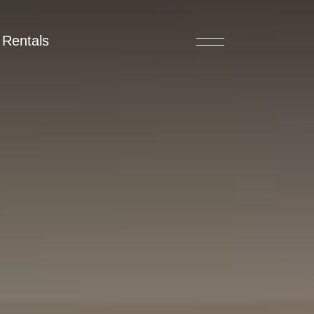
Rentals